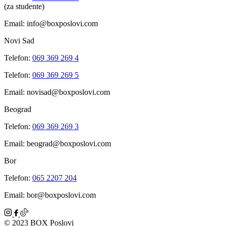
(za studente)
Email: info@boxposlovi.com
Novi Sad
Telefon:
069 369 269 4
Telefon:
069 369 269 5
Email: novisad@boxposlovi.com
Beograd
Telefon:
069 369 269 3
Email: beograd@boxposlovi.com
Bor
Telefon:
065 2207 204
Email: bor@boxposlovi.com
© 2023 BOX Poslovi