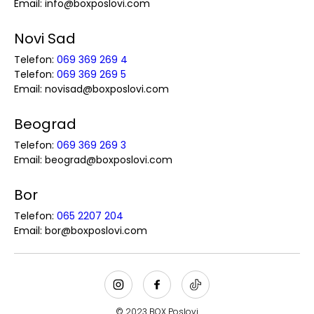
Email: info@boxposlovi.com
Novi Sad
Telefon:
069 369 269 4
Telefon:
069 369 269 5
Email: novisad@boxposlovi.com
Beograd
Telefon:
069 369 269 3
Email: beograd@boxposlovi.com
Bor
Telefon:
065 2207 204
Email: bor@boxposlovi.com
© 2023 BOX Poslovi