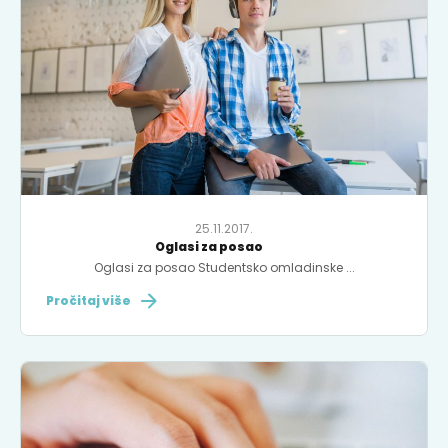
25.11.2017.
Oglasi za posao
Oglasi za posao Studentsko omladinske ...
Pročitaj više