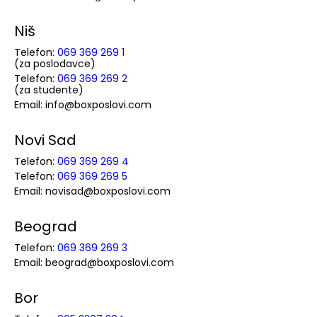
Niš
Telefon:
069 369 269 1
(za poslodavce)
Telefon:
069 369 269 2
(za studente)
Email: info@boxposlovi.com
Novi Sad
Telefon:
069 369 269 4
Telefon:
069 369 269 5
Email: novisad@boxposlovi.com
Beograd
Telefon:
069 369 269 3
Email: beograd@boxposlovi.com
Bor