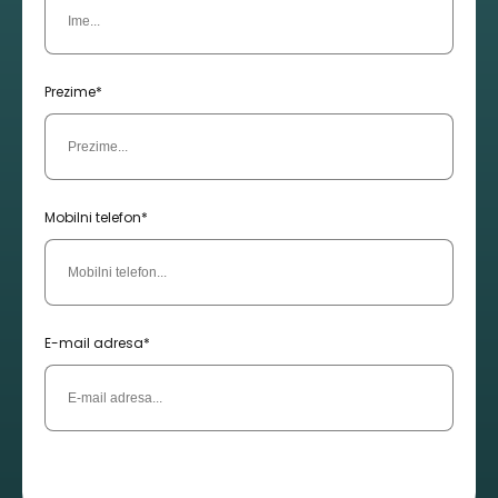
Prezime*
Mobilni telefon*
E-mail adresa*