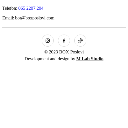
Telefon:
065 2207 204
Email: bor@boxposlovi.com
© 2023 BOX Poslovi
Development and design by
M Lab Studio