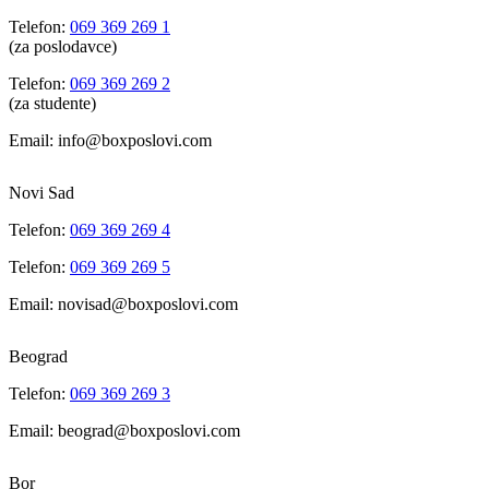
Telefon:
069 369 269 1
(za poslodavce)
Telefon:
069 369 269 2
(za studente)
Email: info@boxposlovi.com
Novi Sad
Telefon:
069 369 269 4
Telefon:
069 369 269 5
Email: novisad@boxposlovi.com
Beograd
Telefon:
069 369 269 3
Email: beograd@boxposlovi.com
Bor