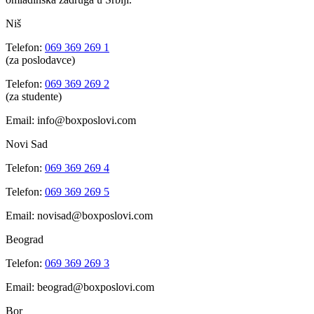
Niš
Telefon:
069 369 269 1
(za poslodavce)
Telefon:
069 369 269 2
(za studente)
Email: info@boxposlovi.com
Novi Sad
Telefon:
069 369 269 4
Telefon:
069 369 269 5
Email: novisad@boxposlovi.com
Beograd
Telefon:
069 369 269 3
Email: beograd@boxposlovi.com
Bor