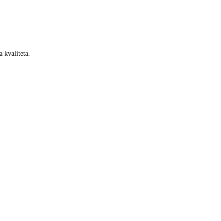
 kvaliteta.