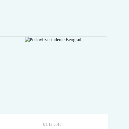
01.12.2017.