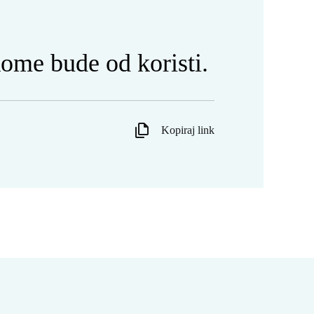
kome bude od koristi.
Kopiraj link