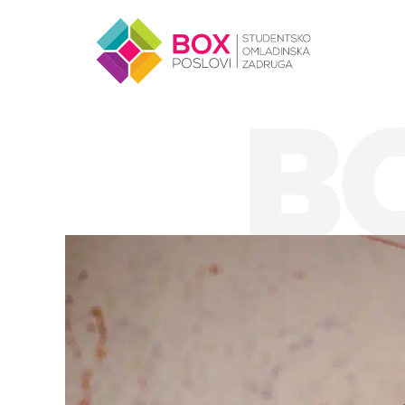
Skip to content
B