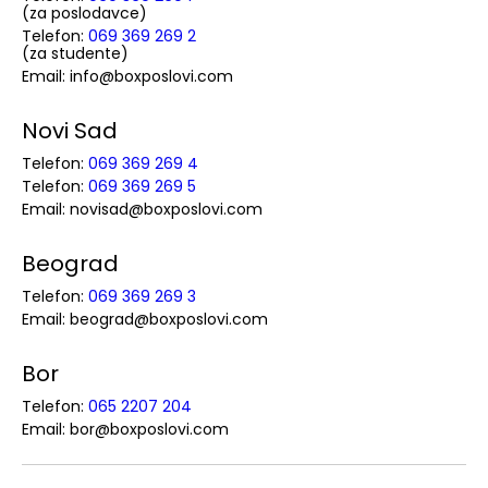
(za poslodavce)
Telefon:
069 369 269 2
(za studente)
Email: info@boxposlovi.com
Novi Sad
Telefon:
069 369 269 4
Telefon:
069 369 269 5
Email: novisad@boxposlovi.com
Beograd
Telefon:
069 369 269 3
Email: beograd@boxposlovi.com
Bor
Telefon:
065 2207 204
Email: bor@boxposlovi.com