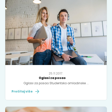
25.11.2017.
Oglasi za posao
Oglasi za posao Studentsko omladinske ...
Pročitaj više