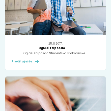
25.11.2017.
Oglasi za posao
Oglasi za posao Studentsko omladinske ...
Pročitaj više