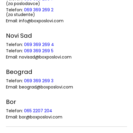
(za poslodavce)
Telefon:
069 369 269 2
(za studente)
Email: info@boxposlovi.com
Novi Sad
Telefon:
069 369 269 4
Telefon:
069 369 269 5
Email: novisad@boxposlovi.com
Beograd
Telefon:
069 369 269 3
Email: beograd@boxposlovi.com
Bor
Telefon:
065 2207 204
Email: bor@boxposlovi.com