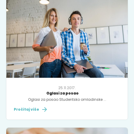
25.11.2017.
Oglasi za posao
Oglasi za posao Studentsko omladinske ...
Pročitaj više