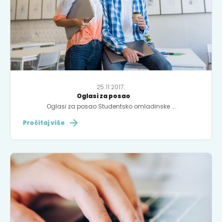
25.11.2017.
Oglasi za posao
Oglasi za posao Studentsko omladinske ...
Pročitaj više