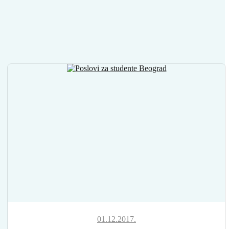
01.12.2017.