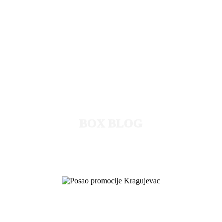
BOX BLOG