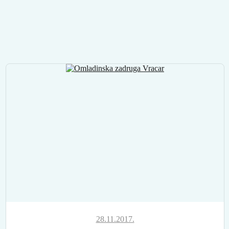
28.11.2017.