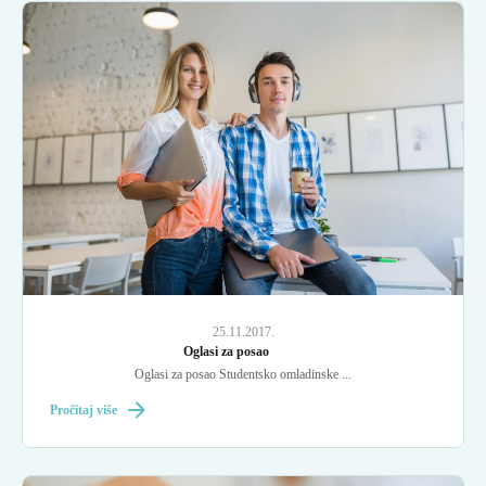
25.11.2017.
Oglasi za posao
Oglasi za posao Studentsko omladinske ...
Pročitaj više