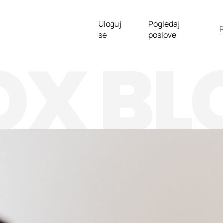
Uloguj
Pogledaj
P
se
poslove
OX BL