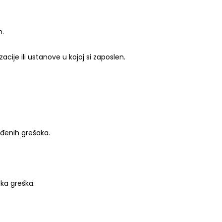
n.
ije ili ustanove u kojoj si zaposlen.
iđenih grešaka.
eka greška.