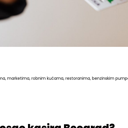
ma, marketima, robnim kućama, restoranima, benzinskim pump