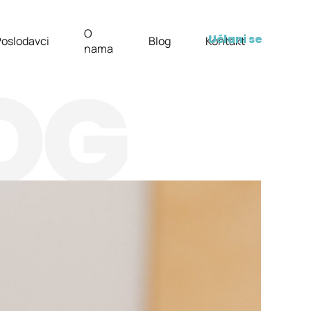
O
Učlani se
oslodavci
Blog
Kontakt
nama
OG