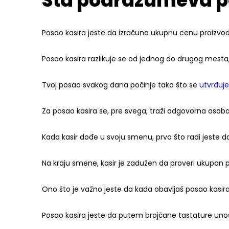
Šta podrazumeva p
Posao kasira jeste da izračuna ukupnu cenu proizvoda
Posao kasira razlikuje se od jednog do drugog mesta, 
Tvoj posao svakog dana počinje tako što se
utvrđuje
Za posao kasira se, pre svega, traži odgovorna osoba 
Kada kasir dođe u svoju smenu, prvo što radi jeste d
Na kraju smene, kasir je zadužen da proveri ukupan
Ono što je važno jeste da kada obavljaš posao kasira 
Posao kasira jeste da putem brojčane tastature unos