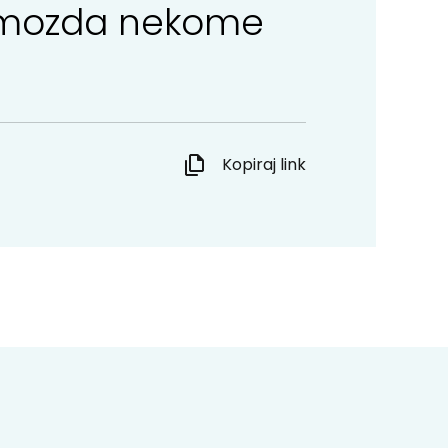
ga mozda nekome
Kopiraj link