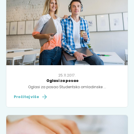
25.11.2017.
Oglasi za posao
Oglasi za posao Studentsko omladinske ...
Pročitaj više