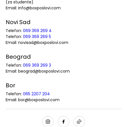
(za studente)
Email: info@boxposlovi.com
Novi Sad
Telefon:
069 369 269 4
Telefon:
069 369 269 5
Email: novisad@boxposlovi.com
Beograd
Telefon:
069 369 269 3
Email: beograd@boxposlovi.com
Bor
Telefon:
065 2207 204
Email: bor@boxposlovi.com