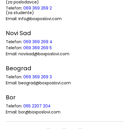
(za poslodavce)
Telefon:
069 369 269 2
(za studente)
Email: info@boxposlovi.com
Novi Sad
Telefon:
069 369 269 4
Telefon:
069 369 269 5
Email: novisad@boxposlovi.com
Beograd
Telefon:
069 369 269 3
Email: beograd@boxposlovi.com
Bor
Telefon:
065 2207 204
Email: bor@boxposlovi.com