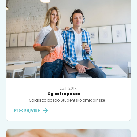
25.11.2017.
Oglasi za posao
Oglasi za posao Studentsko omladinske ...
Pročitaj više