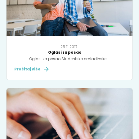
25.11.2017.
Oglasi za posao
Oglasi za posao Studentsko omladinske ...
Pročitaj više