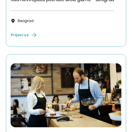
Beograd
Prijavi se