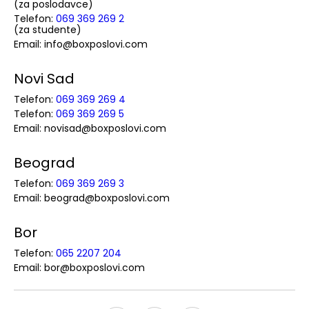
(za poslodavce)
Telefon:
069 369 269 2
(za studente)
Email: info@boxposlovi.com
Novi Sad
Telefon:
069 369 269 4
Telefon:
069 369 269 5
Email: novisad@boxposlovi.com
Beograd
Telefon:
069 369 269 3
Email: beograd@boxposlovi.com
Bor
Telefon:
065 2207 204
Email: bor@boxposlovi.com