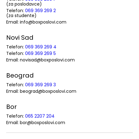
(za poslodavce)
Telefon:
069 369 269 2
(za studente)
Email: info@boxposlovi.com
Novi Sad
Telefon:
069 369 269 4
Telefon:
069 369 269 5
Email: novisad@boxposlovi.com
Beograd
Telefon:
069 369 269 3
Email: beograd@boxposlovi.com
Bor
Telefon:
065 2207 204
Email: bor@boxposlovi.com