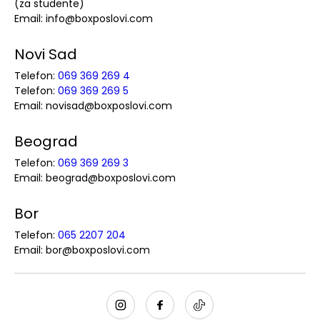
(za studente)
Email: info@boxposlovi.com
Novi Sad
Telefon:
069 369 269 4
Telefon:
069 369 269 5
Email: novisad@boxposlovi.com
Beograd
Telefon:
069 369 269 3
Email: beograd@boxposlovi.com
Bor
Telefon:
065 2207 204
Email: bor@boxposlovi.com