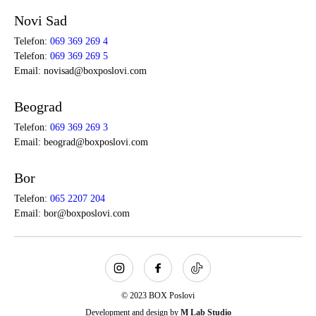
Novi Sad
Telefon:
069 369 269 4
Telefon:
069 369 269 5
Email: novisad@boxposlovi.com
Beograd
Telefon:
069 369 269 3
Email: beograd@boxposlovi.com
Bor
Telefon:
065 2207 204
Email: bor@boxposlovi.com
© 2023 BOX Poslovi
Development and design by
M Lab Studio