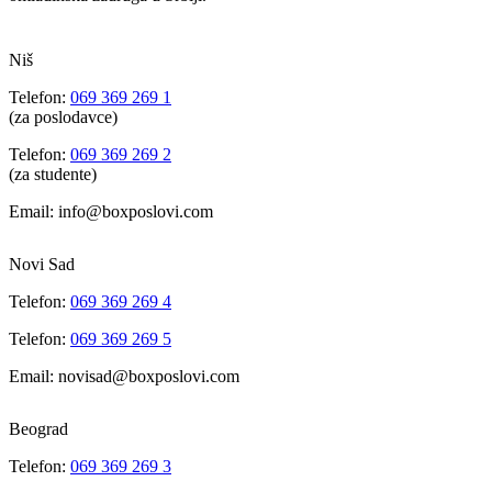
Niš
Telefon:
069 369 269 1
(za poslodavce)
Telefon:
069 369 269 2
(za studente)
Email: info@boxposlovi.com
Novi Sad
Telefon:
069 369 269 4
Telefon:
069 369 269 5
Email: novisad@boxposlovi.com
Beograd
Telefon:
069 369 269 3