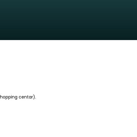
Shopping centar).