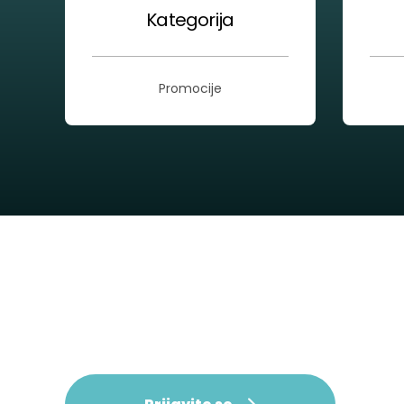
Kategorija
Promocije