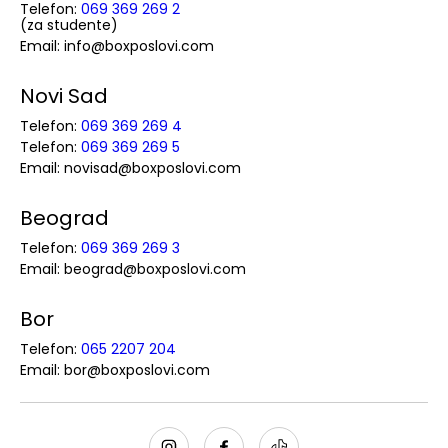
Telefon:
069 369 269 2
(za studente)
Email: info@boxposlovi.com
Novi Sad
Telefon:
069 369 269 4
Telefon:
069 369 269 5
Email: novisad@boxposlovi.com
Beograd
Telefon:
069 369 269 3
Email: beograd@boxposlovi.com
Bor
Telefon:
065 2207 204
Email: bor@boxposlovi.com