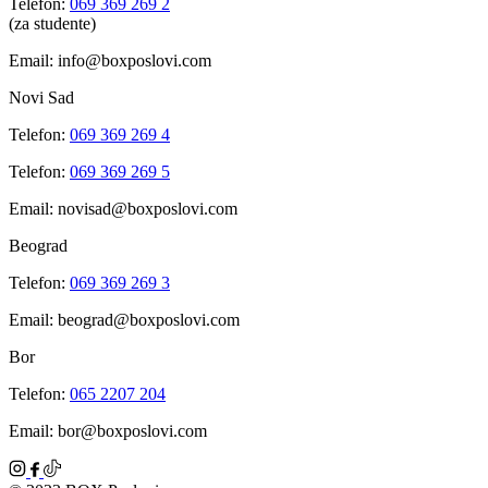
Telefon:
069 369 269 2
(za studente)
Email: info@boxposlovi.com
Novi Sad
Telefon:
069 369 269 4
Telefon:
069 369 269 5
Email: novisad@boxposlovi.com
Beograd
Telefon:
069 369 269 3
Email: beograd@boxposlovi.com
Bor
Telefon:
065 2207 204
Email: bor@boxposlovi.com