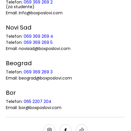
Telefon:
069 369 269 2
(za studente)
Email: info@boxposlovi.com
Novi Sad
Telefon:
069 369 269 4
Telefon:
069 369 269 5
Email: novisad@boxposlovi.com
Beograd
Telefon:
069 369 269 3
Email: beograd@boxposlovi.com
Bor
Telefon:
065 2207 204
Email: bor@boxposlovi.com