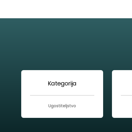
Kategorija
Ugostiteljstvo