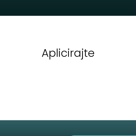
Aplicirajte