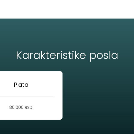
Karakteristike posla
Plata
80.000 RSD