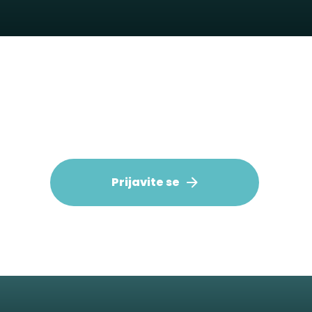
Prijavite se