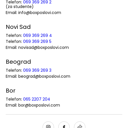
Telefon:
069 369 269 2
(za studente)
Email: info@boxposlovi.com
Novi Sad
Telefon:
069 369 269 4
Telefon:
069 369 269 5
Email: novisad@boxposlovi.com
Beograd
Telefon:
069 369 269 3
Email: beograd@boxposlovi.com
Bor
Telefon:
065 2207 204
Email: bor@boxposlovi.com