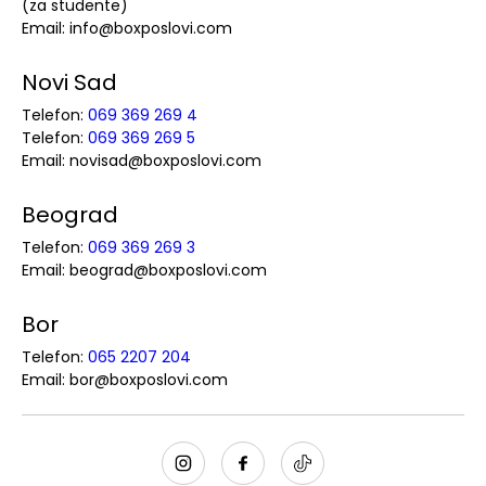
(za studente)
Email: info@boxposlovi.com
Novi Sad
Telefon:
069 369 269 4
Telefon:
069 369 269 5
Email: novisad@boxposlovi.com
Beograd
Telefon:
069 369 269 3
Email: beograd@boxposlovi.com
Bor
Telefon:
065 2207 204
Email: bor@boxposlovi.com