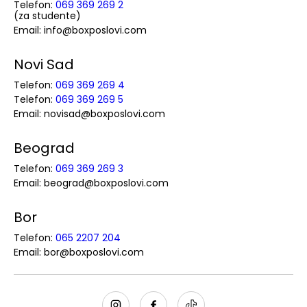
Telefon:
069 369 269 2
(za studente)
Email: info@boxposlovi.com
Novi Sad
Telefon:
069 369 269 4
Telefon:
069 369 269 5
Email: novisad@boxposlovi.com
Beograd
Telefon:
069 369 269 3
Email: beograd@boxposlovi.com
Bor
Telefon:
065 2207 204
Email: bor@boxposlovi.com