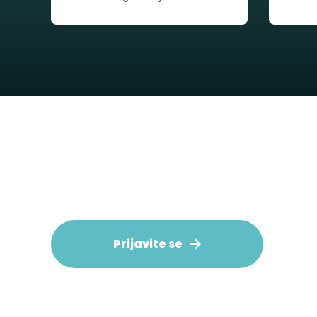
Prijavite se