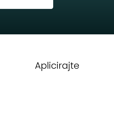
Aplicirajte