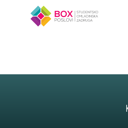
Skip to content