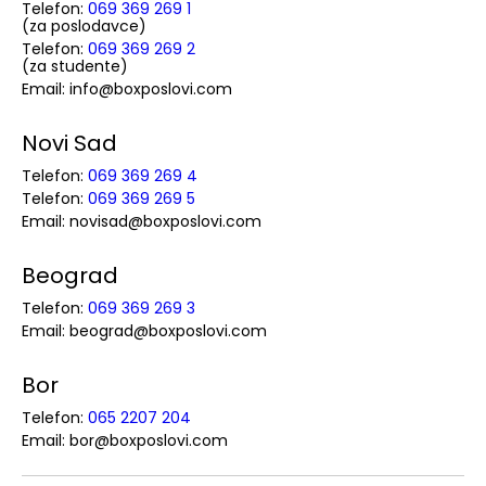
Telefon:
069 369 269 1
(za poslodavce)
Telefon:
069 369 269 2
(za studente)
Email: info@boxposlovi.com
Novi Sad
Telefon:
069 369 269 4
Telefon:
069 369 269 5
Email: novisad@boxposlovi.com
Beograd
Telefon:
069 369 269 3
Email: beograd@boxposlovi.com
Bor
Telefon:
065 2207 204
Email: bor@boxposlovi.com