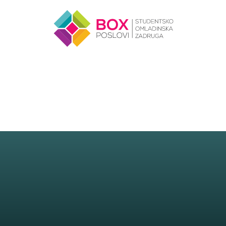
Skip to content