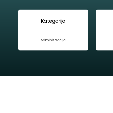
Kategorija
Administracija