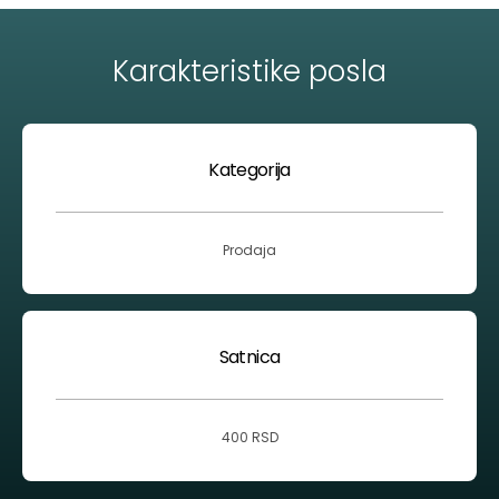
Karakteristike posla
Kategorija
Prodaja
Satnica
400 RSD