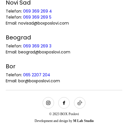
Novi Sad
Telefon:
069 369 269 4
Telefon:
069 369 269 5
Email: novisad@boxposlovi.com
Beograd
Telefon:
069 369 269 3
Email: beograd@boxposlovi.com
Bor
Telefon:
065 2207 204
Email: bor@boxposlovi.com
© 2023 BOX Poslovi
Development and design by
M Lab Studio