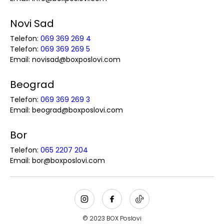
Novi Sad
Telefon:
069 369 269 4
Telefon:
069 369 269 5
Email: novisad@boxposlovi.com
Beograd
Telefon:
069 369 269 3
Email: beograd@boxposlovi.com
Bor
Telefon:
065 2207 204
Email: bor@boxposlovi.com
© 2023 BOX Poslovi