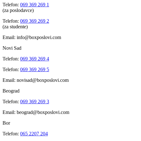
Telefon:
069 369 269 1
(za poslodavce)
Telefon:
069 369 269 2
(za studente)
Email: info@boxposlovi.com
Novi Sad
Telefon:
069 369 269 4
Telefon:
069 369 269 5
Email: novisad@boxposlovi.com
Beograd
Telefon:
069 369 269 3
Email: beograd@boxposlovi.com
Bor
Telefon:
065 2207 204