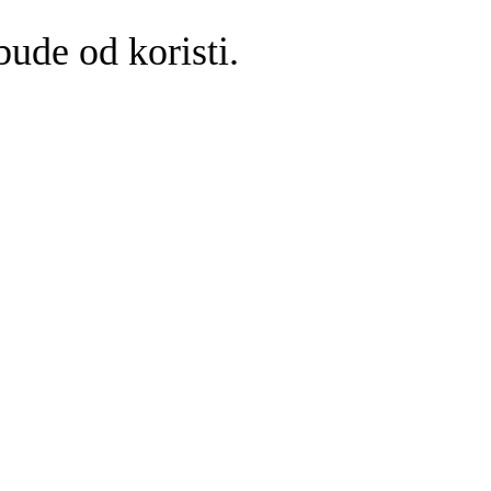
ude od koristi.