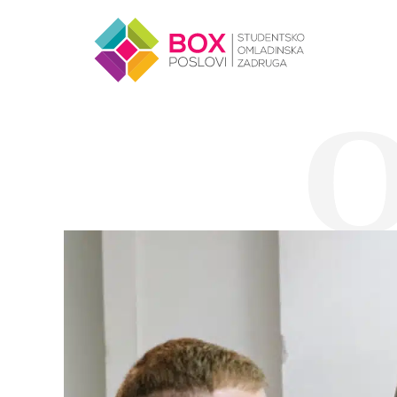
Skip to content